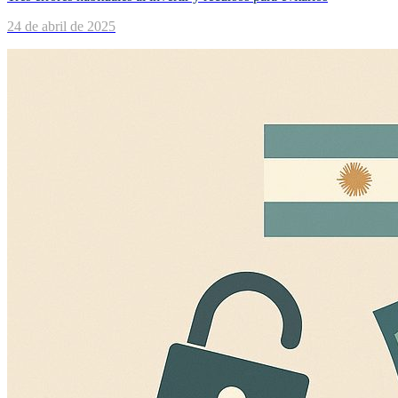
24 de abril de 2025