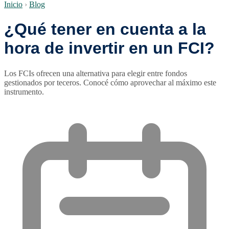
Inicio
›
Blog
¿Qué tener en cuenta a la
hora de invertir en un FCI?
Los FCIs ofrecen una alternativa para elegir entre fondos
gestionados por teceros. Conocé cómo aprovechar al máximo este
instrumento.