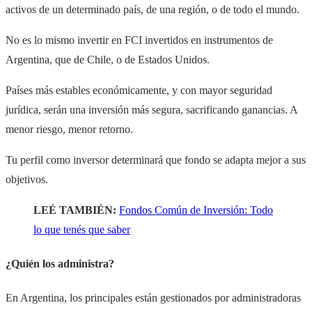
activos de un determinado país, de una región, o de todo el mundo.
No es lo mismo invertir en FCI invertidos en instrumentos de
Argentina, que de Chile, o de Estados Unidos.
Países más estables económicamente, y con mayor seguridad
jurídica, serán una inversión más segura, sacrificando ganancias. A
menor riesgo, menor retorno.
Tu perfil como inversor determinará que fondo se adapta mejor a sus
objetivos.
LEÉ TAMBIÉN:
Fondos Común de Inversión: Todo
lo que tenés que saber
¿Quién los administra?
En Argentina, los principales están gestionados por administradoras