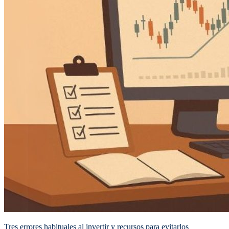
Tres errores habituales al invertir y recursos para evitarlos