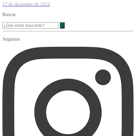
17 de diciembre de 2024
Buscar
Seguinos