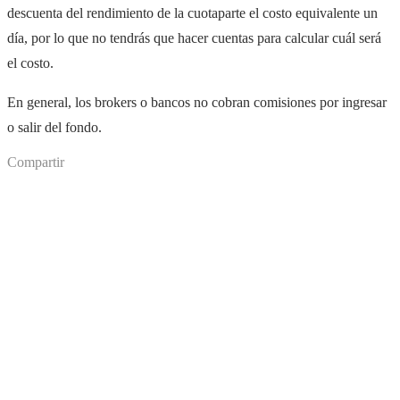
descuenta del rendimiento de la cuotaparte el costo equivalente un
día, por lo que no tendrás que hacer cuentas para calcular cuál será
el costo.
En general, los brokers o bancos no cobran comisiones por ingresar
o salir del fondo.
Compartir