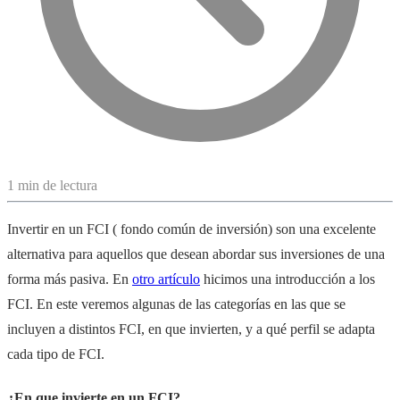
1 min de lectura
Invertir en un FCI ( fondo común de inversión) son una excelente
alternativa para aquellos que desean abordar sus inversiones de una
forma más pasiva. En
otro artículo
hicimos una introducción a los
FCI. En este veremos algunas de las categorías en las que se
incluyen a distintos FCI, en que invierten, y a qué perfil se adapta
cada tipo de FCI.
¿En que invierte en un FCI?