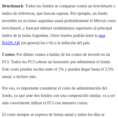
Benchmark
: Todos los fondos se comparan contra un
benchmark
o
ínidce de referencia, que buscan superar. Por ejemplo, un fondo
invertido en acciones argentina usará probablemente el Merval como
benchmark
, y buscará obtener rendimientos superiores al principal
ínidce de la bolsa Argentina. Otros fondos podrán tener la
tasa
BADLAR
(en general los t+0) o la inflación del país.
Costos:
Por último vamos a hablar de los costos de invertir en un
FCI. Todos los FCI cobran un honorario por administrar el fondo.
Este costo pueden oscilar entre el 1% y pueden llegar hasta el 3,5%
anual, o incluso más.
Por eso, es importante considerar el costo de administración del
fondo, ya que ante dos fondos con una composición similar, va a ser
más conveniente utilizar el FCI con menores costos.
El costo siempre se expresa de forma anual y todos los días se