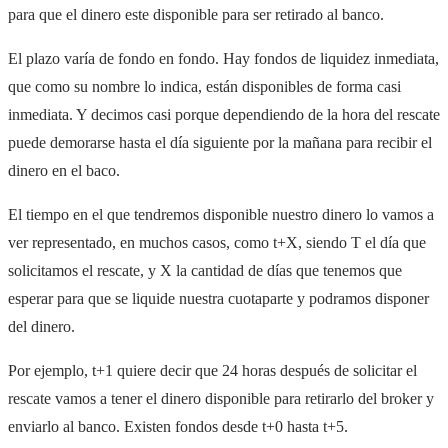
para que el dinero este disponible para ser retirado al banco.
El plazo varía de fondo en fondo. Hay fondos de liquidez inmediata,
que como su nombre lo indica, están disponibles de forma casi
inmediata. Y decimos casi porque dependiendo de la hora del rescate
puede demorarse hasta el día siguiente por la mañana para recibir el
dinero en el baco.
El tiempo en el que tendremos disponible nuestro dinero lo vamos a
ver representado, en muchos casos, como t+X, siendo T el día que
solicitamos el rescate, y X la cantidad de días que tenemos que
esperar para que se liquide nuestra cuotaparte y podramos disponer
del dinero.
Por ejemplo, t+1 quiere decir que 24 horas después de solicitar el
rescate vamos a tener el dinero disponible para retirarlo del broker y
enviarlo al banco. Existen fondos desde t+0 hasta t+5.