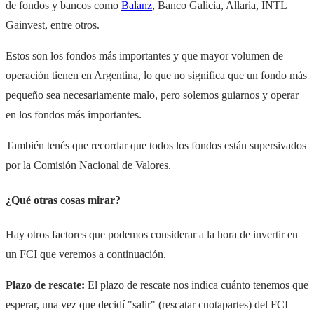
de fondos y bancos como
Balanz
, Banco Galicia, Allaria, INTL
Gainvest, entre otros.
Estos son los fondos más importantes y que mayor volumen de
operación tienen en Argentina, lo que no significa que un fondo más
pequeño sea necesariamente malo, pero solemos guiarnos y operar
en los fondos más importantes.
También tenés que recordar que todos los fondos están supersivados
por la Comisión Nacional de Valores.
¿Qué otras cosas mirar?
Hay otros factores que podemos considerar a la hora de invertir en
un FCI que veremos a continuación.
Plazo de rescate:
El plazo de rescate nos indica cuánto tenemos que
esperar, una vez que decidí "salir" (rescatar cuotapartes) del FCI