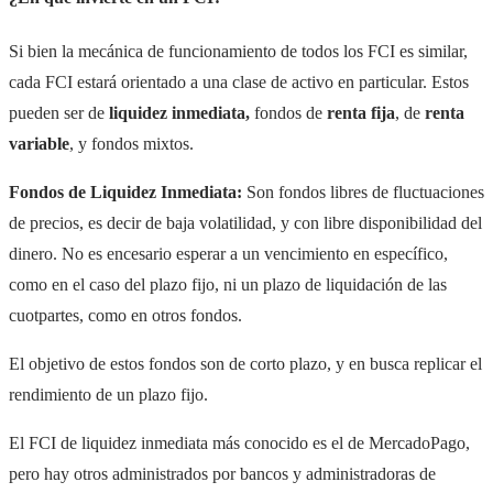
Si bien la mecánica de funcionamiento de todos los FCI es similar,
cada FCI estará orientado a una clase de activo en particular. Estos
pueden ser de
liquidez inmediata,
fondos de
renta fija
, de
renta
variable
, y fondos mixtos.
Fondos de Liquidez Inmediata:
Son fondos libres de fluctuaciones
de precios, es decir de baja volatilidad, y con libre disponibilidad del
dinero. No es encesario esperar a un vencimiento en específico,
como en el caso del plazo fijo, ni un plazo de liquidación de las
cuotpartes, como en otros fondos.
El objetivo de estos fondos son de corto plazo, y en busca replicar el
rendimiento de un plazo fijo.
El FCI de liquidez inmediata más conocido es el de MercadoPago,
pero hay otros administrados por bancos y administradoras de