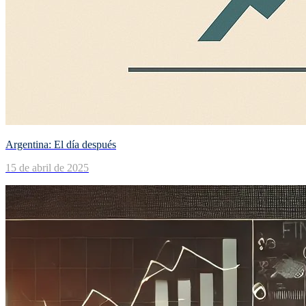
Argentina: El día después
15 de abril de 2025