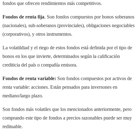
fondos que ofrecen rendimientos más competitivos.
Fondos de renta fija
. Son fondos compuestos por bonos soberanos
(nacionales), sub-soberanos (provinciales), obligaciones negociables
(corporativos), y otros instrumentos.
La volatildiad y el riego de estos fondos está definida por el tipo de
bonos en los que invierte, determinados según la calificación
crediticia del país o compañía emisora.
Fondos de renta variable:
Son fondos compuestos por activos de
renta variable: acciones. Están pensados para inversones en
mediano/largo plazo.
Son fondos más volatiles que los mencionados anteriormente, pero
comprando este tipo de fondos a precios razonables puede ser muy
redituable.