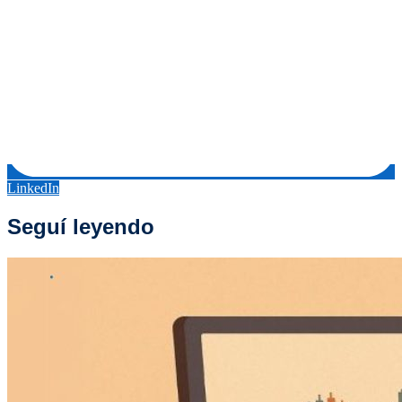
LinkedIn
Seguí leyendo