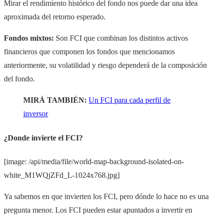
Mirar el rendimiento histórico del fondo nos puede dar una idea
aproximada del retorno esperado.
Fondos mixtos:
Son FCI que combinan los distintos activos
financieros que componen los fondos que mencionamos
anteriormente, su volatilidad y riesgo dependerá de la composición
del fondo.
MIRÁ TAMBIÉN:
Un FCI para cada perfil de
inversor
¿Donde invierte el FCI?
[image: /api/media/file/world-map-background-isolated-on-
white_M1WQjZFd_L-1024x768.jpg]
Ya sabemos en que invierten los FCI, pero dónde lo hace no es una
pregunta menor. Los FCI pueden estar apuntados a invertir en