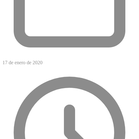
17 de enero de 2020