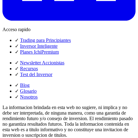
Acceso rapido
✓
Trading para Principiantes
✓
Inversor Inteligente
✓
Planes IchiPremium
✓
Newsletter Accionistas
✓
Recursos
✓
Test del Inversor
✓
Blog
✓
Glosario
✓
Nosotros
La informacion brindada en esta web no sugiere, ni implica y no
debe ser interpretada, de ninguna manera, como una garantia de
rendimiento futuro y/o consejo de inversion. El rendimiento pasado
no garantiza resultados futuros. Toda la informacion contenida en
esta web es a titulo informativo y no constituye una invitacion de
inversion o suscripcion de titulos.