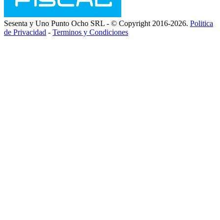
Sesenta y Uno Punto Ocho SRL - © Copyright 2016-2026.
Politica
de Privacidad
-
Terminos y Condiciones