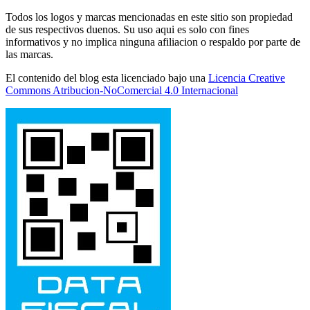
Todos los logos y marcas mencionadas en este sitio son propiedad
de sus respectivos duenos. Su uso aqui es solo con fines
informativos y no implica ninguna afiliacion o respaldo por parte de
las marcas.
El contenido del blog esta licenciado bajo una
Licencia Creative
Commons Atribucion-NoComercial 4.0 Internacional