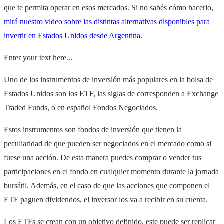
que te permita operar en esos mercados. Si no sabés cómo hacerlo,
mirá nuestro video sobre las distintas alternativas disponibles para
invertir en Estados Unidos desde Argentina
.
Enter your text here...
Uno de los instrumentos de inversión más populares en la bolsa de
Estados Unidos son los ETF, las siglas de corresponden a Exchange
Traded Funds, o en español Fondos Negociados.
Estos instrumentos son fondos de inversión que tienen la
peculiaridad de que pueden ser negociados en el mercado como si
fuese una acción. De esta manera puedes comprar o vender tus
participaciones en el fondo en cualquier momento durante la jornada
bursátil. Además, en el caso de que las acciones que componen el
ETF paguen dividendos, el inversor los va a recibir en su cuenta.
Los ETFs se crean con un objetivo definido, este puede ser replicar