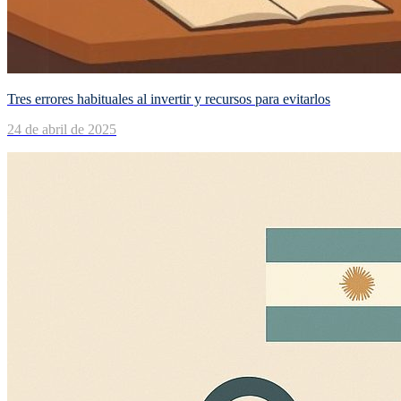
Tres errores habituales al invertir y recursos para evitarlos
24 de abril de 2025