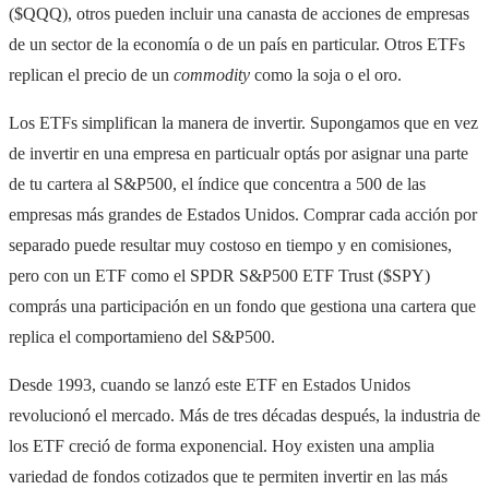
($QQQ), otros pueden incluir una canasta de acciones de empresas
de un sector de la economía o de un país en particular. Otros ETFs
replican el precio de un
commodity
como la soja o el oro.
Los ETFs simplifican la manera de invertir. Supongamos que en vez
de invertir en una empresa en particualr optás por asignar una parte
de tu cartera al S&P500, el índice que concentra a 500 de las
empresas más grandes de Estados Unidos. Comprar cada acción por
separado puede resultar muy costoso en tiempo y en comisiones,
pero con un ETF como el SPDR S&P500 ETF Trust ($SPY)
comprás una participación en un fondo que gestiona una cartera que
replica el comportamieno del S&P500.
Desde 1993, cuando se lanzó este ETF en Estados Unidos
revolucionó el mercado. Más de tres décadas después, la industria de
los ETF creció de forma exponencial. Hoy existen una amplia
variedad de fondos cotizados que te permiten invertir en las más