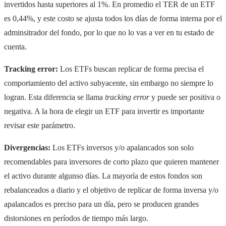
invertidos hasta superiores al 1%. En promedio el TER de un ETF
es 0,44%, y este costo se ajusta todos los días de forma interna por el
adminsitrador del fondo, por lo que no lo vas a ver en tu estado de
cuenta.
Tracking error:
Los ETFs buscan replicar de forma precisa el
comportamiento del activo subyacente, sin embargo no siempre lo
logran. Esta diferencia se llama
tracking error
y puede ser positiva o
negativa. A la hora de elegir un ETF para invertir es importante
revisar este parámetro.
Divergencias:
Los ETFs inversos y/o apalancados son solo
recomendables para inversores de corto plazo que quieren mantener
el activo durante algunso días. La mayoría de estos fondos son
rebalanceados a diario y el objetivo de replicar de forma inversa y/o
apalancados es preciso para un día, pero se producen grandes
distorsiones en períodos de tiempo más largo.