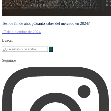
Test de fin de año: ¿Cuánto sabes del mercado en 2024?
17 de diciembre de 2024
Buscar
Seguinos