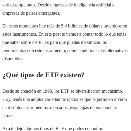
variadas opciones. Desde empresas de inteligencia artificial a
empresas de países emergentes.
En estos momentos hay más de 5,4 billones de dólares invertidos en
estos instrumentos. En este post te vamos a contar todo lo que tenés
que saber sobre los ETFs para que puedas maximizar los
rendimientos con este instrumento, conociendo todas las alternativas
disponibles.
¿Qué tipos de ETF existen?
Desde su creación en 1993, los ETF se diversificaron muchísimo.
Hoy, tenés una amplia variedad de opciones que te permiten invertir
en distintos instrumentos, mercados, estrategias de inversión, o
países.
Acá te dejo algunos tipos de ETF que podés encontrar: