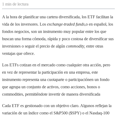
1 min de lectura
A la hora de planificar una cartera diversificada, los ETF facilitan la
vida de los inversores. Los
exchange-traded funds
,o en español, los
fondos negocios, son un instrumento muy popular entre los que
buscan una forma cómoda, rápida y poco costosa de diversificar sus
inversiones o seguir el precio de algún
commodity,
entre otras
ventajas que ofrece.
Los ETFs cotizan en el mercado como cualquier otra acción, pero
en vez de representar la participación en una empresa, este
instrumento representa una cuotaparte o participaciónen un fondo
que agrupa un conjunto de activos, como acciones, bonos o
commodities, permitiéndote invertir de manera diversificada
Cada ETF es gestionado con un objetivo claro. Algunos reflejan la
variación de un índice como el S&P500 ($SPY) o el Nasdaq-100