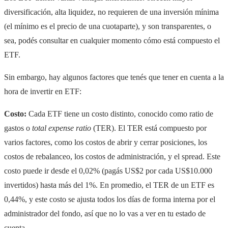
diversificación, alta liquidez, no requieren de una inversión mínima
(el mínimo es el precio de una cuotaparte), y son transparentes, o
sea, podés consultar en cualquier momento cómo está compuesto el
ETF.
Sin embargo, hay algunos factores que tenés que tener en cuenta a la
hora de invertir en ETF:
Costo:
Cada ETF tiene un costo distinto, conocido como ratio de
gastos o
total expense ratio
(TER). El TER está compuesto por
varios factores, como los costos de abrir y cerrar posiciones, los
costos de rebalanceo, los costos de administración, y el spread. Este
costo puede ir desde el 0,02% (pagás US$2 por cada US$10.000
invertidos) hasta más del 1%. En promedio, el TER de un ETF es
0,44%, y este costo se ajusta todos los días de forma interna por el
administrador del fondo, así que no lo vas a ver en tu estado de
cuenta.