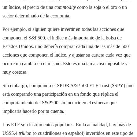
un índice, el precio de una
commodity
como la soja o el oro o un
sector determinado de la economía.
Por ejemplo, si alguien quiere invertir en todas las acciones que
componen el S&P500, el índice más importante de la bolsa de
Estados Unidos, uno debería comprar cada una de las más de 500
acciones que componen el índice, y ajustar su cartera cada vez que
ocurre un cambio en el mismo. Esto es una tarea casi imposible y
muy costosa.
Sin embargo, comprando el SPDR S&P 500 ETF Trust ($SPY) uno
está comprando una participación en un fondo que réplica el
comportamiento del S&P500 sin incurrir en el esfuerzo que
implicaría hacerlo por tu cuenta.
Los ETF son instrumentos populares. En la actualidad, hay más de
US$5,4
trillion
(o cuadrillones en español) invertidos en este tipo de