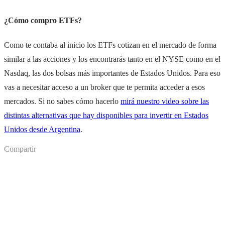
¿Cómo compro ETFs?
Como te contaba al inicio los ETFs cotizan en el mercado de forma
similar a las acciones y los encontrarás tanto en el NYSE como en el
Nasdaq, las dos bolsas más importantes de Estados Unidos. Para eso
vas a necesitar acceso a un broker que te permita acceder a esos
mercados. Si no sabes cómo hacerlo
mirá nuestro video sobre las
distintas alternativas que hay disponibles para invertir en Estados
Unidos desde Argentina
.
Compartir