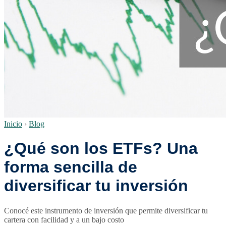
Inicio
›
Blog
¿Qué son los ETFs? Una
forma sencilla de
diversificar tu inversión
Conocé este instrumento de inversión que permite diversificar tu
cartera con facilidad y a un bajo costo