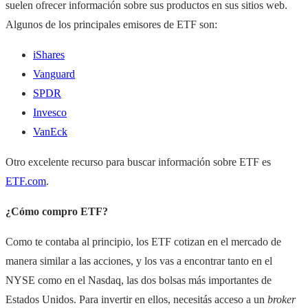
suelen ofrecer información sobre sus productos en sus sitios web.
Algunos de los principales emisores de ETF son:
iShares
Vanguard
SPDR
Invesco
VanEck
Otro excelente recurso para buscar información sobre ETF es
ETF.com
.
¿Cómo compro ETF?
Como te contaba al principio, los ETF cotizan en el mercado de
manera similar a las acciones, y los vas a encontrar tanto en el
NYSE como en el Nasdaq, las dos bolsas más importantes de
Estados Unidos. Para invertir en ellos, necesitás acceso a un
broker