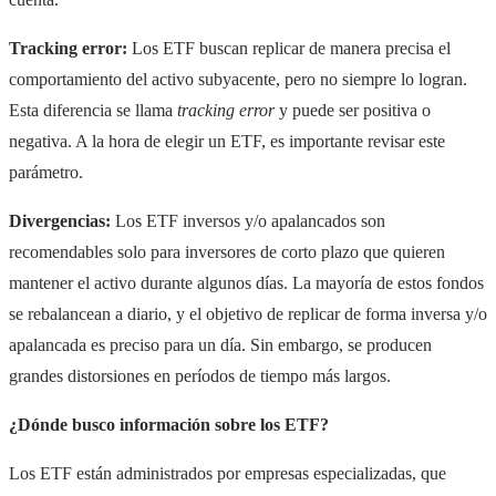
Tracking error:
Los ETF buscan replicar de manera precisa el
comportamiento del activo subyacente, pero no siempre lo logran.
Esta diferencia se llama
tracking error
y puede ser positiva o
negativa. A la hora de elegir un ETF, es importante revisar este
parámetro.
Divergencias:
Los ETF inversos y/o apalancados son
recomendables solo para inversores de corto plazo que quieren
mantener el activo durante algunos días. La mayoría de estos fondos
se rebalancean a diario, y el objetivo de replicar de forma inversa y/o
apalancada es preciso para un día. Sin embargo, se producen
grandes distorsiones en períodos de tiempo más largos.
¿Dónde busco información sobre los ETF?
Los ETF están administrados por empresas especializadas, que