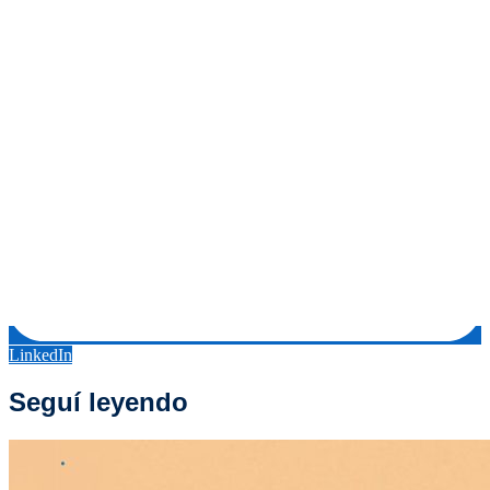
LinkedIn
Seguí leyendo