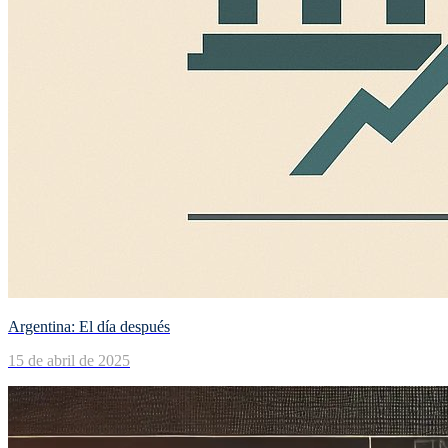
Argentina: El día después
15 de abril de 2025