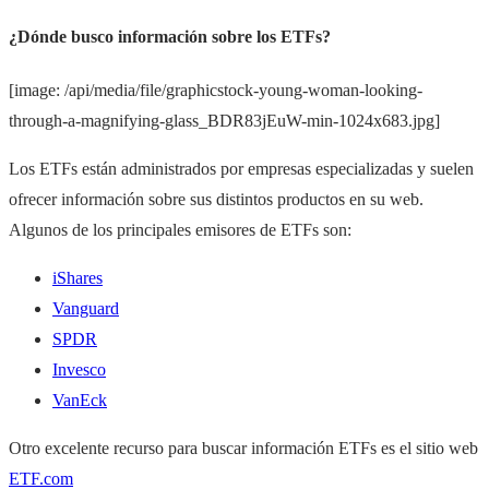
¿Dónde busco información sobre los ETFs?
[image: /api/media/file/graphicstock-young-woman-looking-
through-a-magnifying-glass_BDR83jEuW-min-1024x683.jpg]
Los ETFs están administrados por empresas especializadas y suelen
ofrecer información sobre sus distintos productos en su web.
Algunos de los principales emisores de ETFs son:
iShares
Vanguard
SPDR
Invesco
VanEck
Otro excelente recurso para buscar información ETFs es el sitio web
ETF.com