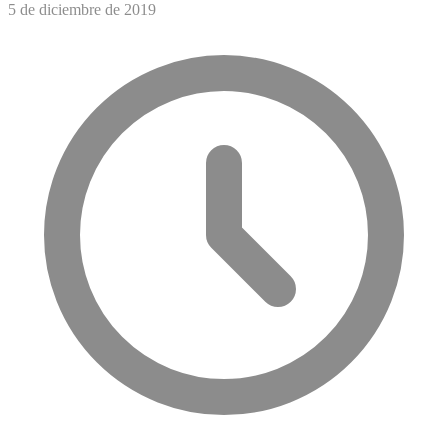
5 de diciembre de 2019