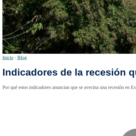
Inicio
›
Blog
Indicadores de la recesión 
Por qué estos indicadores anuncian que se avecina una recesión en E