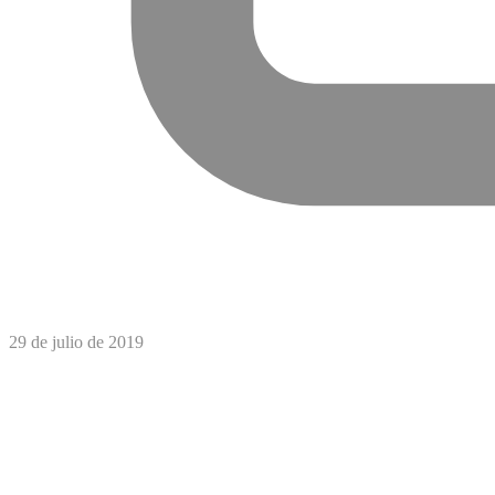
29 de julio de 2019