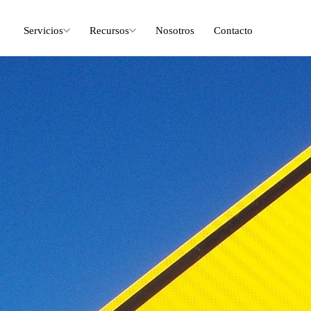
Servicios
Recursos
Nosotros
Contacto