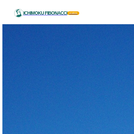
ICHIMOKU FIBONACCI
10 AÑOS